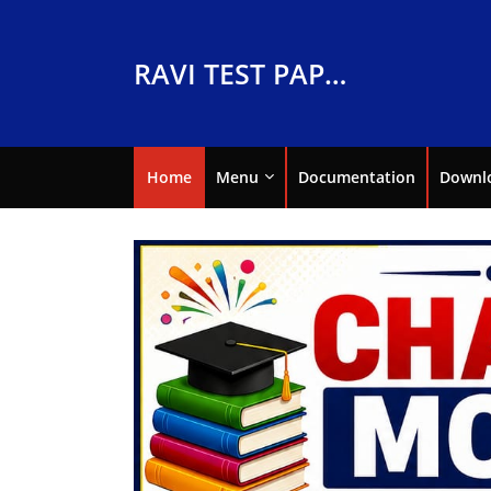
RAVI TEST PAPERS
Home
Menu
Documentation
Downl