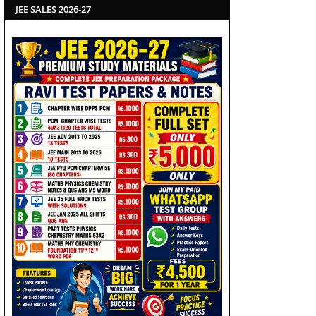
JEE SALES 2026-27