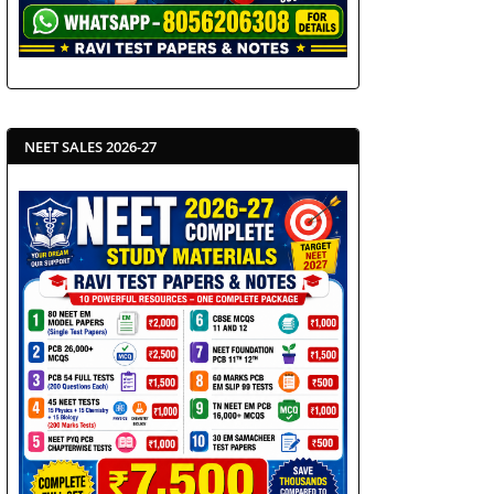
NEET SALES 2026-27