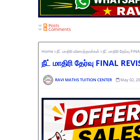
Posts
Comments
Home
நீட் மாதிரி வினாத்தாள்கள்
நீட் மாதிரி தேர்வு F
நீட் மாதிரி தேர்வு FINAL R
RAVI MATHS TUITION CENTER
May 02, 2