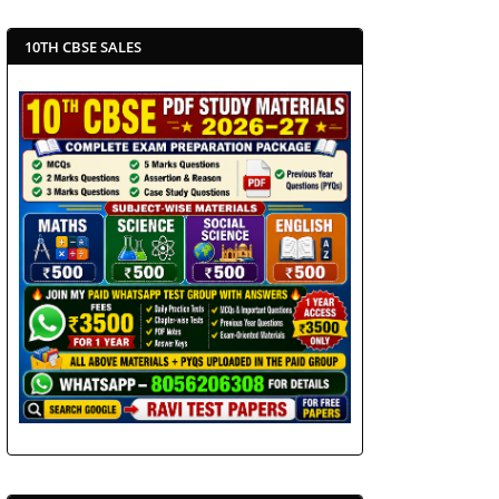
10TH CBSE SALES