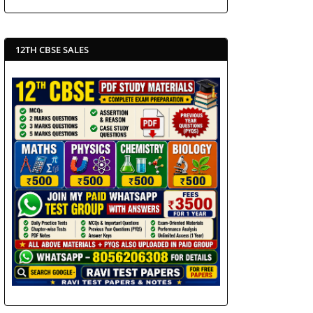
12TH CBSE SALES