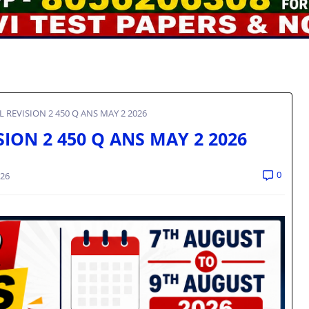
INAL REVISION 2 450 Q ANS MAY 2 2026
EVISION 2 450 Q ANS MAY 2 2026
0
026