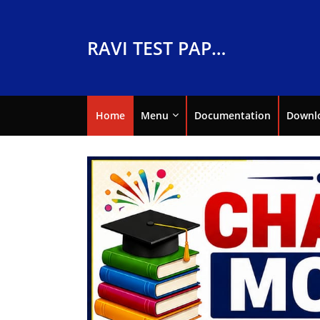
RAVI TEST PAPERS
Home
Menu
Documentation
Downl