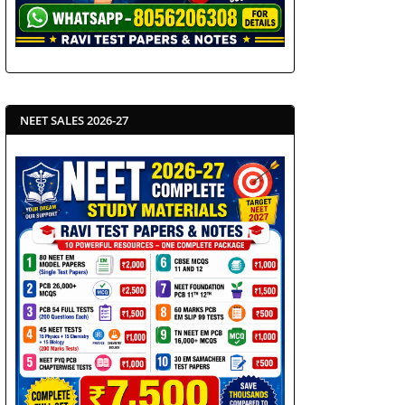
NEET SALES 2026-27