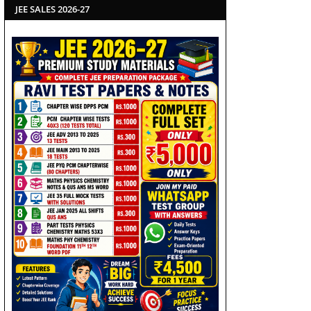
JEE SALES 2026-27