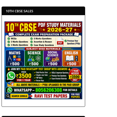
10TH CBSE SALES