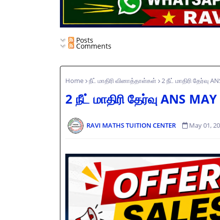
Posts
Comments
Home
நீட் மாதிரி வினாத்தாள்கள்
2 நீட் மாதிரி தேர்வு 
2 நீட் மாதிரி தேர்வு ANS MAY
RAVI MATHS TUITION CENTER
May 01, 2