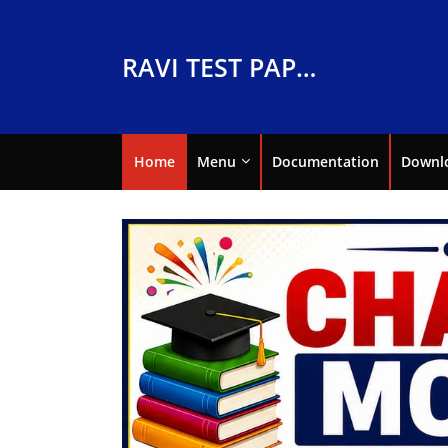
RAVI TEST PAPERS
Home
Menu
Documentation
Downl