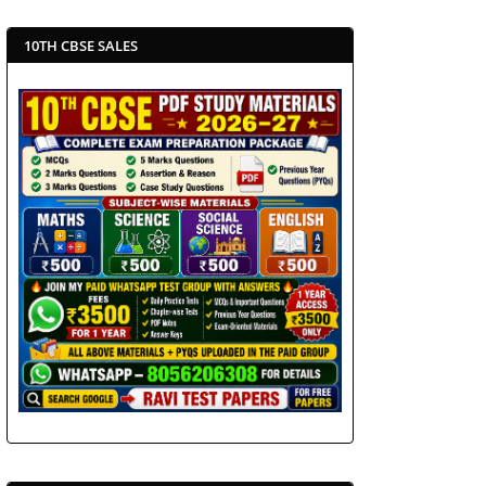
10TH CBSE SALES