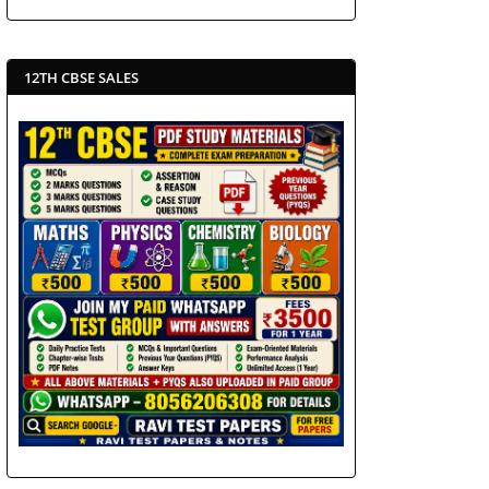
12TH CBSE SALES