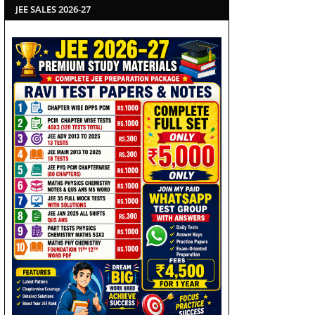
JEE SALES 2026-27