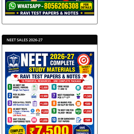
NEET SALES 2026-27