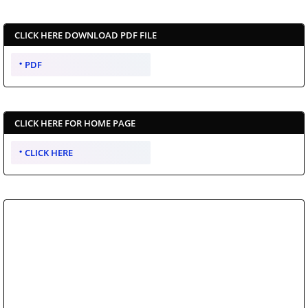
CLICK HERE DOWNLOAD PDF FILE
PDF
CLICK HERE FOR HOME PAGE
CLICK HERE