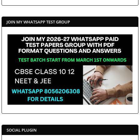
JOIN MY WHATSAPP TEST GROUP
SOCIAL PLUGIN