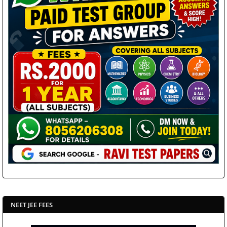
NEET JEE FEES