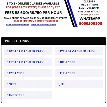
PDF FILES LINKS
10TH SAMACHEER KALVI
12TH SAMACHEER KALVI
11TH SAMACHEER KALVI
10TH CBSE
12TH CBSE
11TH CBSE
NEET
JEE
TNPSC TRB