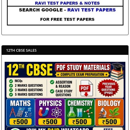
12TH CBSE SALES