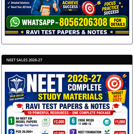
NEET SALES 2026-27