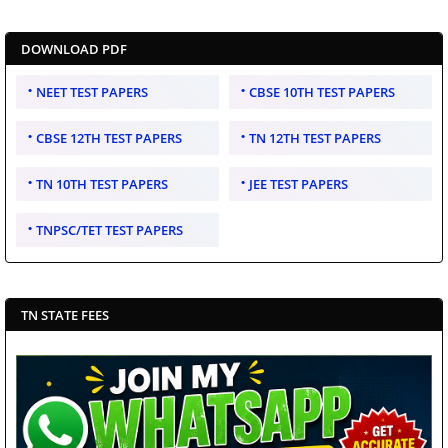
DOWNLOAD PDF
NEET TEST PAPERS
CBSE 10TH TEST PAPERS
CBSE 12TH TEST PAPERS
TN 12TH TEST PAPERS
TN 10TH TEST PAPERS
JEE TEST PAPERS
TNPSC/TET TEST PAPERS
TN STATE FEES