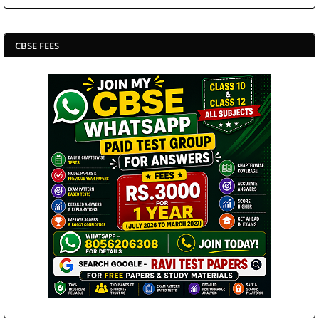
CBSE FEES