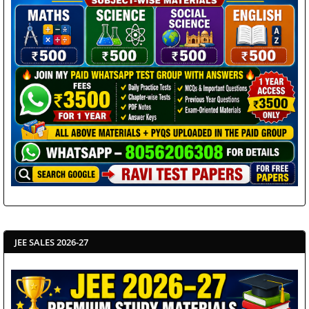
JEE SALES 2026-27