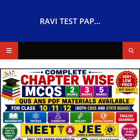
RAVI TEST PAPERS