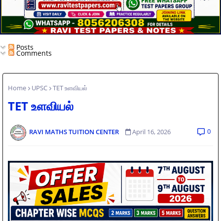
Posts
Comments
Home
UPSC
TET உளவியல்
TET உளவியல்
0
RAVI MATHS TUITION CENTER
April 16, 2026