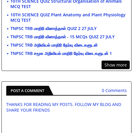
10TH SCIENCE QUIZ Structural Organisation of Animals
MCQ TEST
10TH SCIENCE QUIZ Plant Anatomy and Plant Physiology
MCQ TEST
TNPSC TRB மாதிரி வினாத்தாள் QUIZ 2 27 JULY
TNPSC TRB மாதிரி வினாத்தாள் - 15 MCQs QUIZ 27 JULY
TNPSC TRB அறிவியல் மாதிரி தேர்வு விடைகளுடன்
TNPSC TRB சமூக அறிவியல் மாதிரி தேர்வு விடைகளுடன் 1
Show more
0 Comments
POST A COMMENT
THANKS FOR READING MY POSTS. FOLLOW MY BLOG AND
SHARE YOUR FRIENDS