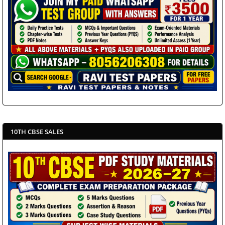
10TH CBSE SALES