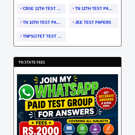
CBSE 12TH TEST PAPERS
TN 12TH TEST PAPERS
TN 10TH TEST PAPERS
JEE TEST PAPERS
TNPSC/TET TEST PAPERS
TN STATE FEES