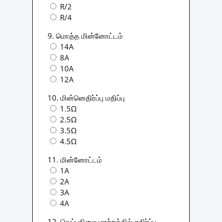
R/2
R/4
9. மொத்த மின்னோட்டம்
14A
8A
10A
12A
10. மின்னெதிர்ப்பு மதிப்பு
1.5Ω
2.5Ω
3.5Ω
4.5Ω
11. மின்னோட்டம்
1A
2A
3A
4A
12. வெப்பநிலை மாற்றத்தில் எதிர்ப்பு