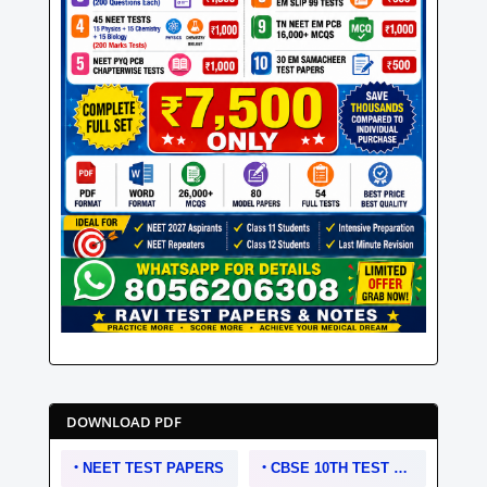
DOWNLOAD PDF
NEET TEST PAPERS
CBSE 10TH TEST PAPERS