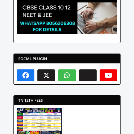
SOCIAL PLUGIN
TN 12TH FEES