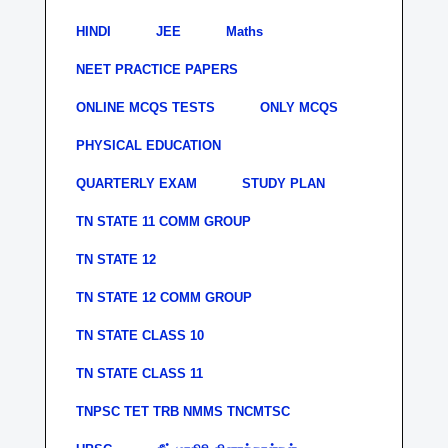
HINDI
JEE
Maths
NEET PRACTICE PAPERS
ONLINE MCQS TESTS
ONLY MCQS
PHYSICAL EDUCATION
QUARTERLY EXAM
STUDY PLAN
TN STATE 11 COMM GROUP
TN STATE 12
TN STATE 12 COMM GROUP
TN STATE CLASS 10
TN STATE CLASS 11
TNPSC TET TRB NMMS TNCMTSC