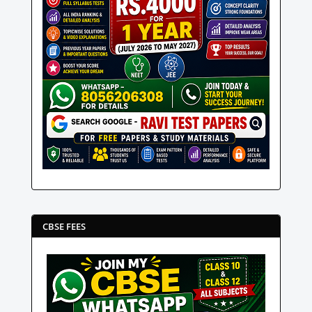
CBSE FEES