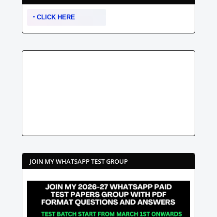
CLICK HERE
JOIN MY WHATSAPP TEST GROUP