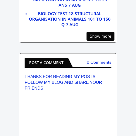
ANS 7 AUG
BIOLOGY TEST 18 STRUCTURAL
ORGANISATION IN ANIMALS 101 TO 150
Q 7 AUG
Show more
POST A COMMENT
0 Comments
THANKS FOR READING MY POSTS.
FOLLOW MY BLOG AND SHARE YOUR
FRIENDS