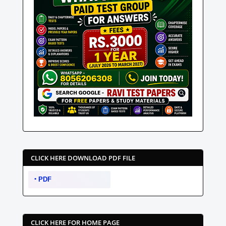
CLICK HERE DOWNLOAD PDF FILE
PDF
CLICK HERE FOR HOME PAGE