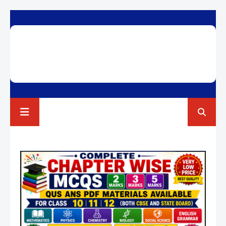
RAVI TEST PAPERS