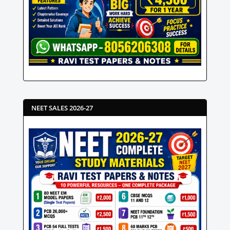
NEET SALES 2026-27