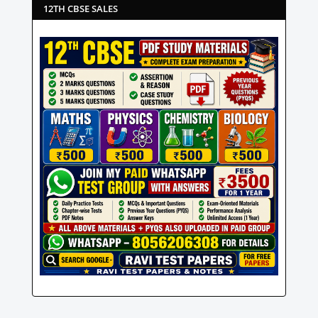
12TH CBSE SALES