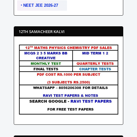
NEET JEE 2026-27
12TH SAMACHEER KALVI