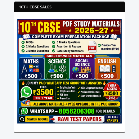
10TH CBSE SALES