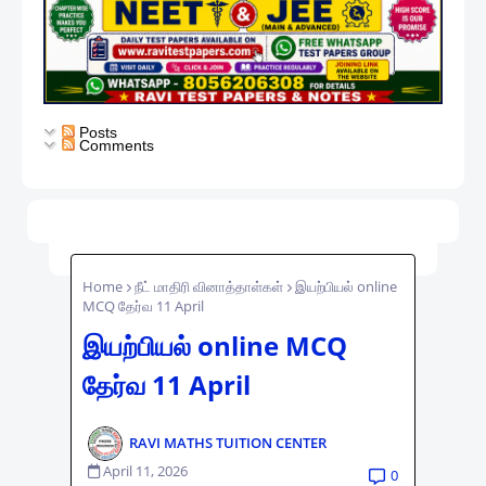
Posts
Comments
Home
நீட் மாதிரி வினாத்தாள்கள்
இயற்பியல் online
MCQ தேர்வ 11 April
இயற்பியல் online MCQ
தேர்வ 11 April
RAVI MATHS TUITION CENTER
April 11, 2026
0