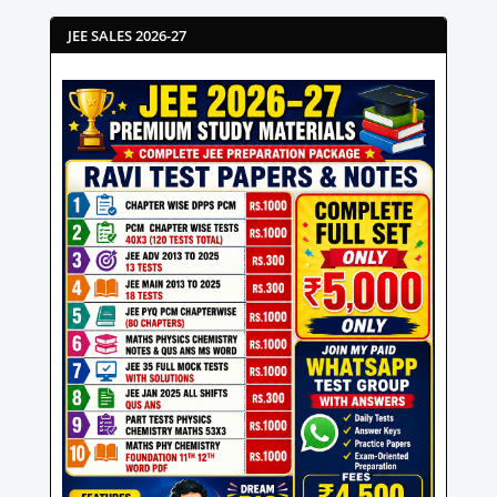
JEE SALES 2026-27