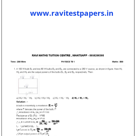
www.ravitestpapers.in