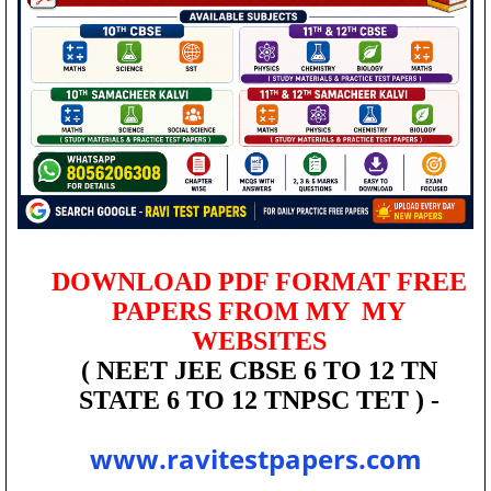
DOWNLOAD PDF FORMAT FREE
PAPERS FROM MY MY
WEBSITES
( NEET JEE CBSE 6 TO 12 TN
STATE 6 TO 12 TNPSC TET ) -
www.ravitestpapers.com