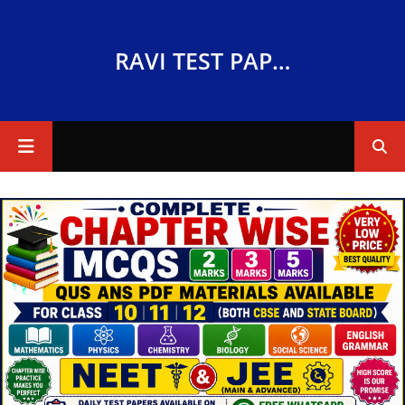
RAVI TEST PAPERS