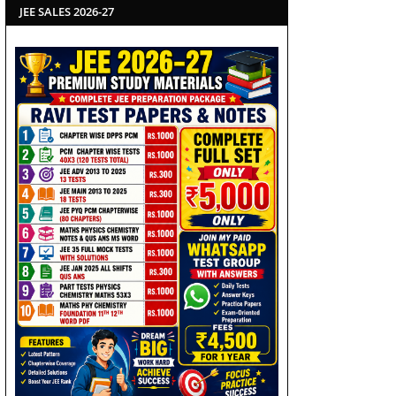
JEE SALES 2026-27