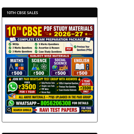
10TH CBSE SALES