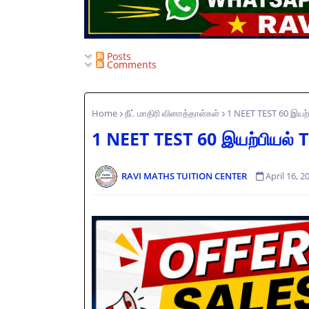
Posts
Comments
Home
நீட் மாதிரி வினாத்தாள்கள்
1 NEET TEST 60 இயற்
1 NEET TEST 60 இயற்பியல் 
RAVI MATHS TUITION CENTER
April 16, 2