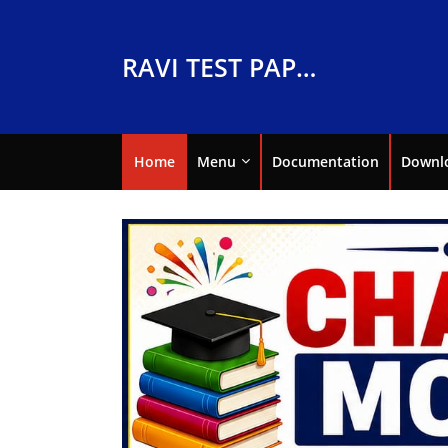
RAVI TEST PAPERS
Home
Menu
Documentation
Downl