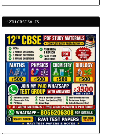
12TH CBSE SALES