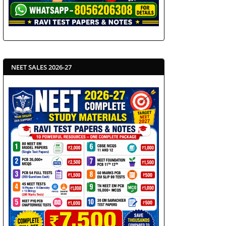
NEET SALES 2026-27