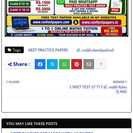
Tags
NEET PRACTICE PAPERS
நீட் மாதிரி வினாத்தாள்கள்
OLDER
NEWER
2 NEET TEST 27 T17 நீட் மாதிரி தேர்வு
Q ANS
YOU MAY LIKE THESE POSTS