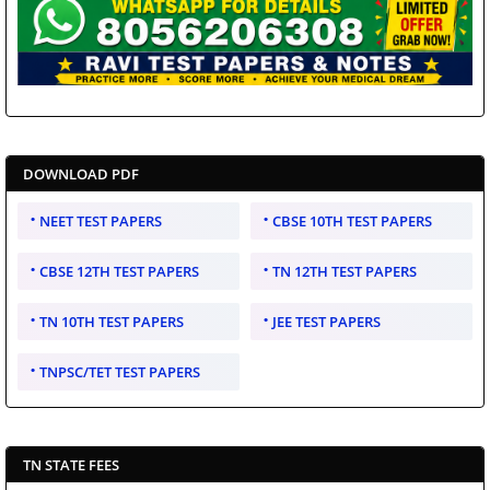
DOWNLOAD PDF
NEET TEST PAPERS
CBSE 10TH TEST PAPERS
CBSE 12TH TEST PAPERS
TN 12TH TEST PAPERS
TN 10TH TEST PAPERS
JEE TEST PAPERS
TNPSC/TET TEST PAPERS
TN STATE FEES