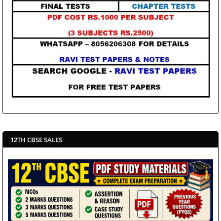
12TH CBSE SALES