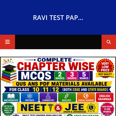
RAVI TEST PAPERS