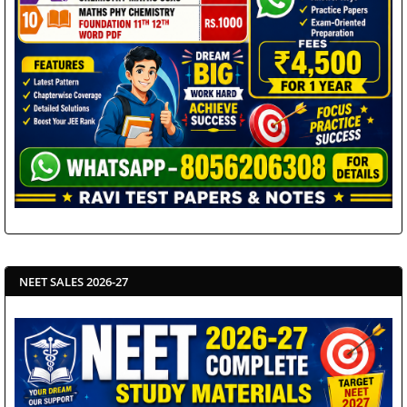
NEET SALES 2026-27