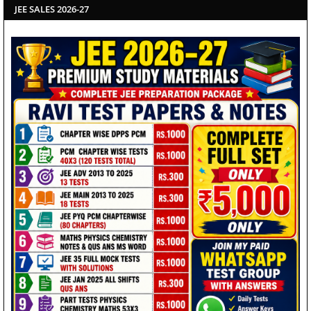
JEE SALES 2026-27