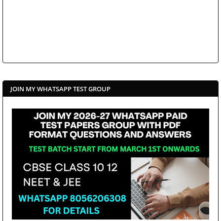
JOIN MY WHATSAPP TEST GROUP