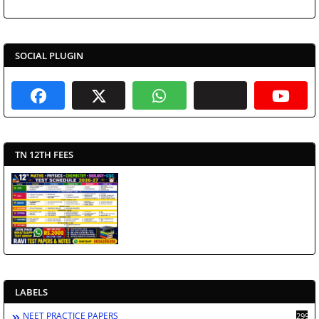
SOCIAL PLUGIN
TN 12TH FEES
LABELS
NEET PRACTICE PAPERS
2998