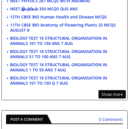
NEET PHYSICS 287 MCQS WITH ANSWERS
NEET இயற்பியல் 350 MCQS QUS ANS
12TH CBSE BIO Human Health and Disease MCQS
11TH CBSE BIO Anatomy of Flowering Plants 25 MCQS
AUGUST 8
BIOLOGY TEST 18 STRUCTURAL ORGANISATION IN
ANIMALS 101 TO 150 ANS 7 AUG
BIOLOGY TEST 18 STRUCTURAL ORGANISATION IN
ANIMALS 51 TO 100 ANS 7 AUG
BIOLOGY TEST 18 STRUCTURAL ORGANISATION IN
ANIMALS 1 TO 50 ANS 7 AUG
BIOLOGY TEST 18 STRUCTURAL ORGANISATION IN
ANIMALS 101 TO 150 Q 7 AUG
Show more
0 Comments
POST A COMMENT