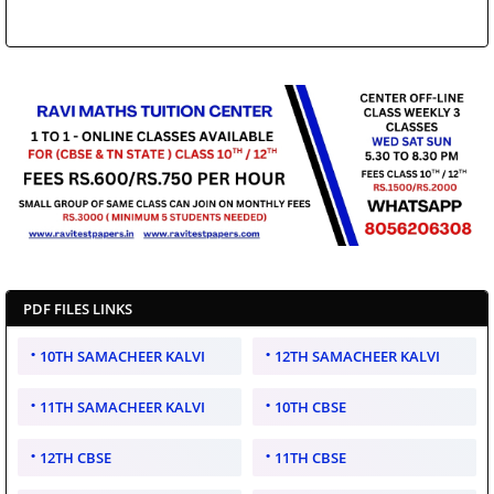
PDF FILES LINKS
10TH SAMACHEER KALVI
12TH SAMACHEER KALVI
11TH SAMACHEER KALVI
10TH CBSE
12TH CBSE
11TH CBSE