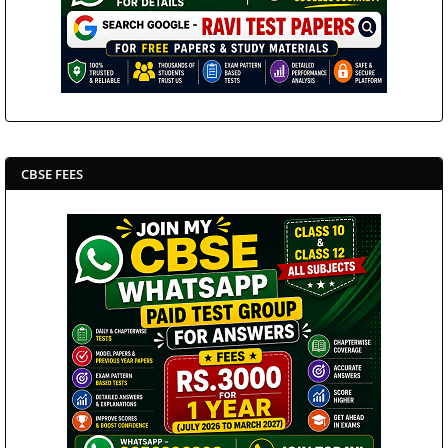
CBSE FEES