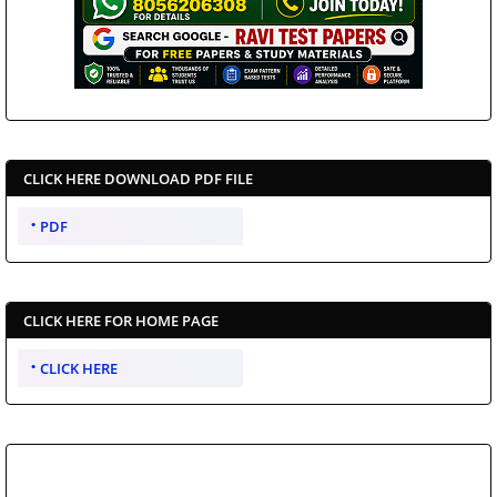
CLICK HERE DOWNLOAD PDF FILE
PDF
CLICK HERE FOR HOME PAGE
CLICK HERE