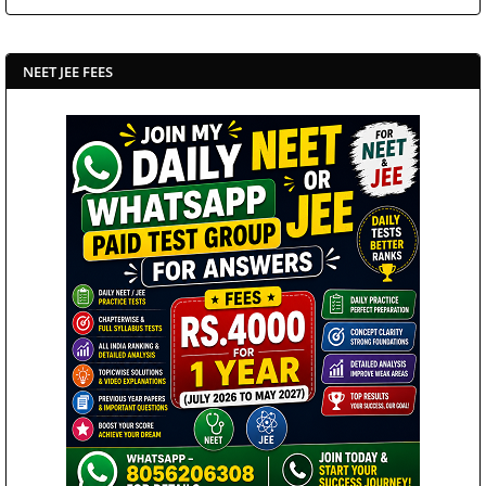
NEET JEE FEES