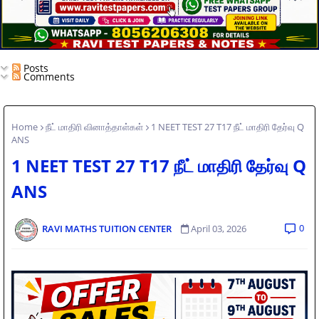
Posts
Comments
Home
நீட் மாதிரி வினாத்தாள்கள்
1 NEET TEST 27 T17 நீட் மாதிரி தேர்வு Q
ANS
1 NEET TEST 27 T17 நீட் மாதிரி தேர்வு Q
ANS
0
RAVI MATHS TUITION CENTER
April 03, 2026