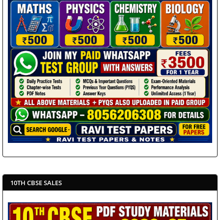
10TH CBSE SALES