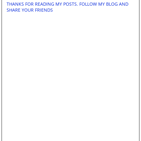
THANKS FOR READING MY POSTS. FOLLOW MY BLOG AND
SHARE YOUR FRIENDS