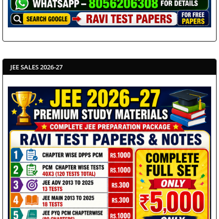
JEE SALES 2026-27