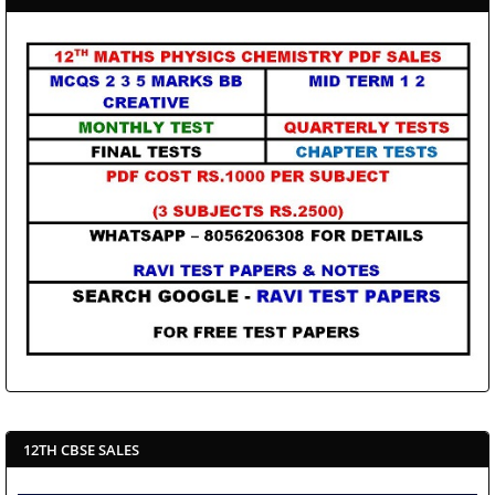
12TH CBSE SALES