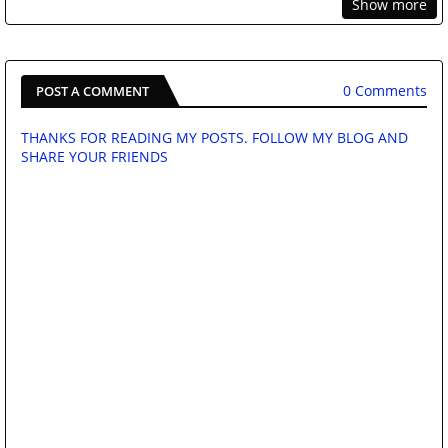
Show more
0 Comments
POST A COMMENT
THANKS FOR READING MY POSTS. FOLLOW MY BLOG AND
SHARE YOUR FRIENDS