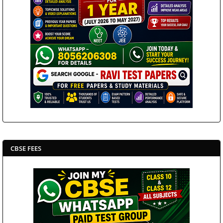
CBSE FEES