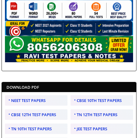
DOWNLOAD PDF
NEET TEST PAPERS
CBSE 10TH TEST PAPERS
CBSE 12TH TEST PAPERS
TN 12TH TEST PAPERS
TN 10TH TEST PAPERS
JEE TEST PAPERS