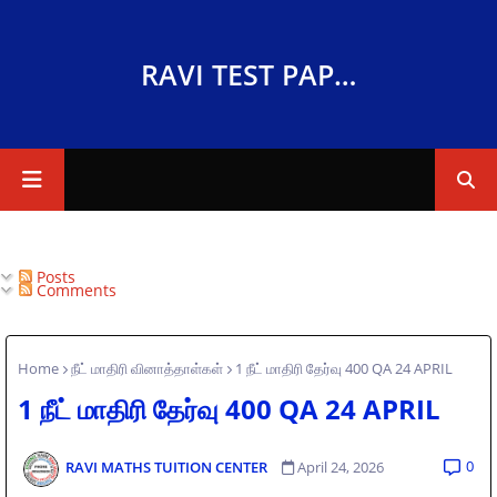
RAVI TEST PAPERS
Posts
Comments
Home
நீட் மாதிரி வினாத்தாள்கள்
1 நீட் மாதிரி தேர்வு 400 QA 24 APRIL
1 நீட் மாதிரி தேர்வு 400 QA 24 APRIL
0
RAVI MATHS TUITION CENTER
April 24, 2026