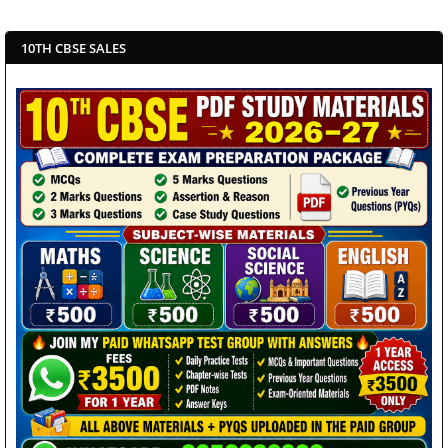
10TH CBSE SALES