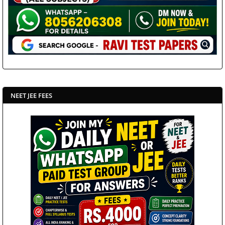
NEET JEE FEES