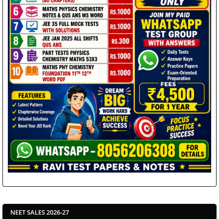
NEET SALES 2026-27