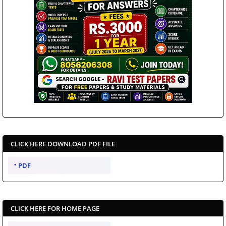
CLICK HERE DOWNLOAD PDF FILE
PDF
CLICK HERE FOR HOME PAGE