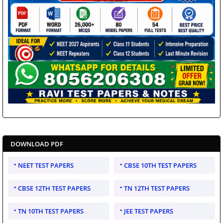
DOWNLOAD PDF
NEET TEST PAPERS
CBSE 10TH TEST PAPERS
CBSE 12TH TEST PAPERS
TN 12TH TEST PAPERS
TN 10TH TEST PAPERS
JEE TEST PAPERS