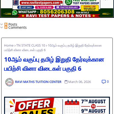
Posts
Comments
Home
TN STATE CLASS 10
10ஆம் வகுப்பு தமிழ் இறுதி தேர்வுக்கான
பயிற்சி வினா விடைகள் பகுதி 6
10ஆம் வகுப்பு தமிழ் இறுதி தேர்வுக்கான
பயிற்சி வினா விடைகள் பகுதி 6
0
RAVI MATHS TUITION CENTER
March 06, 2026