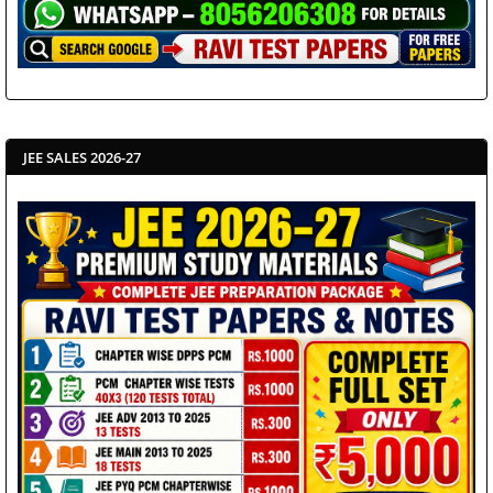
JEE SALES 2026-27