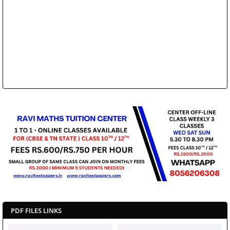
PDF FILES LINKS