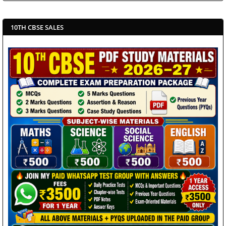
10TH CBSE SALES