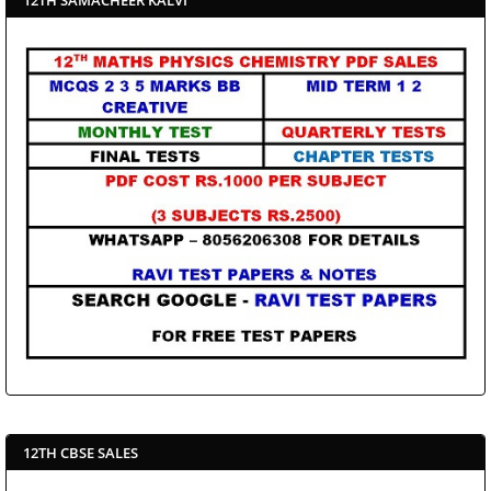
12TH SAMACHEER KALVI
12TH CBSE SALES