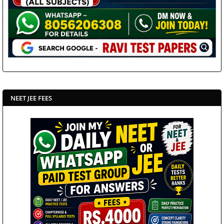
NEET JEE FEES