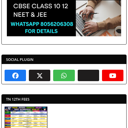
SOCIAL PLUGIN
TN 12TH FEES