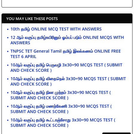
YOU MAY LIKE THESE POSTS
10th தமிழ் ONLINE MCQ TEST WITH ANSWERS
12 ஆம் வகுப்பு தமிழ்உயிரினும் ஓம்பப் படும் ONLINE MCQS WITH
ANSWERS
TNPSC TET General Tamil தமிழ் இலக்கணம் ONLINE FREE
TEST 6 APRIL
10ஆம் வகுப்பு தமிழ் பெருவழி 3x30=90 MCQS TEST ( SUBMIT
AND CHECK SCORE )
10ஆம் வகுப்பு தமிழ் விதைநெல் 3x30=90 MCQS TEST ( SUBMIT
AND CHECK SCORE )
10ஆம் வகுப்பு தமிழ் நிலா முற்றம் 3x30=90 MCQS TEST (
SUBMIT AND CHECK SCORE )
10ஆம் வகுப்பு தமிழ் மணற்கேணி 3x30=90 MCQS TEST (
SUBMIT AND CHECK SCORE )
10ஆம் வகுப்பு தமிழ் கூட்டாஞ்சோறு 3x30=90 MCQS TEST (
SUBMIT AND CHECK SCORE )