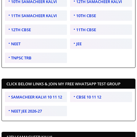
10TH SAMACHEER KALVI
12TH SAMACHEER KALVI
11TH SAMACHEER KALVI
10TH CBSE
12TH CBSE
11TH CBSE
NEET
JEE
TNPSC TRB
CLICK BELOW LINKS & JOIN MY FREE WHATSAPP TEST GROUP
SAMACHEER KALVI 10 11 12
CBSE 10 11 12
NEET JEE 2026-27