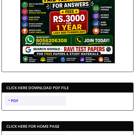
CLICK HERE DOWNLOAD PDF FILE
PDF
CLICK HERE FOR HOME PAGE