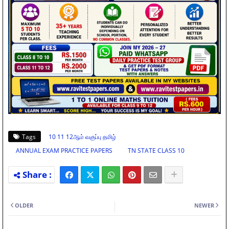
Tags
10 11 12ஆம் வகுப்பு தமிழ்
ANNUAL EXAM PRACTICE PAPERS
TN STATE CLASS 10
OLDER
NEWER