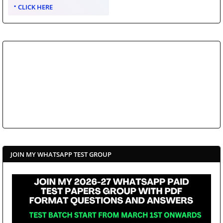
CLICK HERE
JOIN MY WHATSAPP TEST GROUP