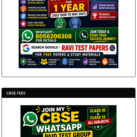
CBSE FEES