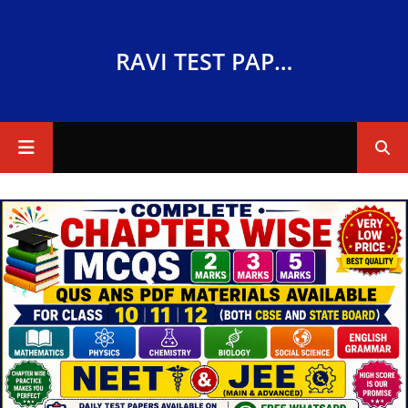
RAVI TEST PAPERS