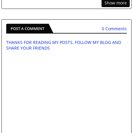
Show more
0 Comments
POST A COMMENT
THANKS FOR READING MY POSTS. FOLLOW MY BLOG AND
SHARE YOUR FRIENDS