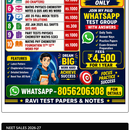
NEET SALES 2026-27