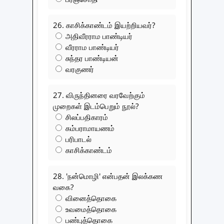
26. காசிக்காண்டம் இயற்றியவர்?
அதிவீரராம பாண்டியர்
வீரராம பாண்டியர்
சுந்தர பாண்டியன்
வரகுணர்
27. விருந்தினரை வரவேற்கும்
முறைகள் இடம்பெறும் நூல்?
சிலப்பதிகாரம்
கம்பராமாயணம்
பரிபாடல்
காசிக்காண்டம்
28. 'நன்மொழி' என்பதன் இலக்கண
வகை?
வினைத்தொகை
உவமைத்தொகை
பண்புத்தொகை