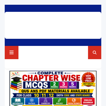
RAVI TEST PAPERS