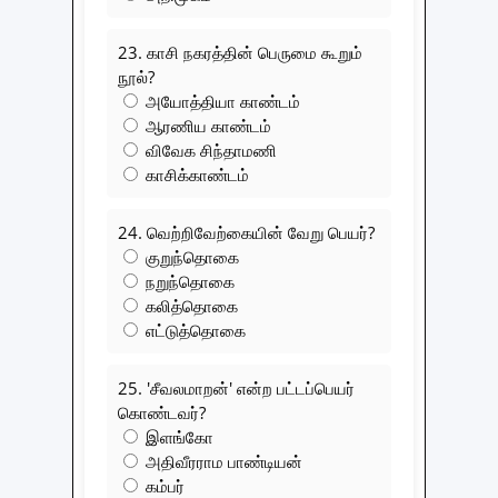
23. காசி நகரத்தின் பெருமை கூறும்
நூல்?
அயோத்தியா காண்டம்
ஆரணிய காண்டம்
விவேக சிந்தாமணி
காசிக்காண்டம்
24. வெற்றிவேற்கையின் வேறு பெயர்?
குறுந்தொகை
நறுந்தொகை
கலித்தொகை
எட்டுத்தொகை
25. 'சீவலமாறன்' என்ற பட்டப்பெயர்
கொண்டவர்?
இளங்கோ
அதிவீரராம பாண்டியன்
கம்பர்