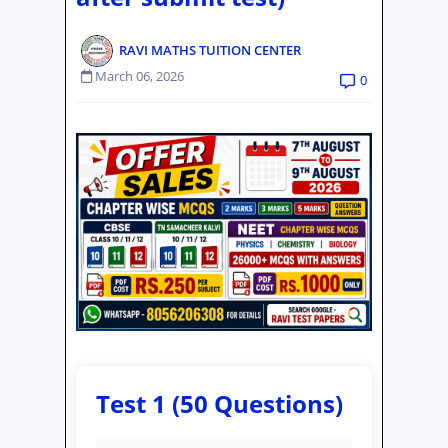
RAVI MATHS TUITION CENTER
March 06, 2026
0
Test 1 (50 Questions)