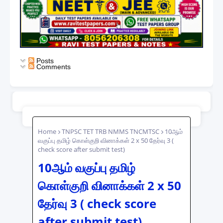
Posts
Comments
Home
TNPSC TET TRB NMMS TNCMTSC
10ஆம்
வகுப்பு தமிழ் கொள்குறி வினாக்கள் 2 x 50 தேர்வு 3 (
check score after submit test)
10ஆம் வகுப்பு தமிழ்
கொள்குறி வினாக்கள் 2 x 50
தேர்வு 3 ( check score
after submit test)