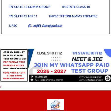
TN STATE 12 COMM GROUP
TN STATE CLASS 10
TN STATE CLASS 11
TNPSC TET TRB NMMS TNCMTSC
UPSC
நீட் மாதிரி வினாத்தாள்கள்
/