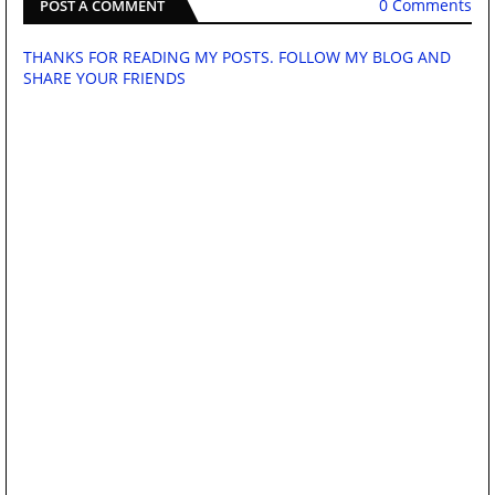
0 Comments
POST A COMMENT
THANKS FOR READING MY POSTS. FOLLOW MY BLOG AND
SHARE YOUR FRIENDS