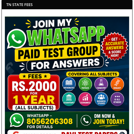
TN STATE FEES