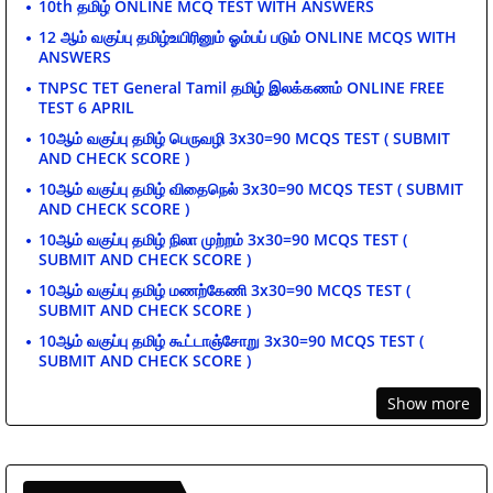
10th தமிழ் ONLINE MCQ TEST WITH ANSWERS
12 ஆம் வகுப்பு தமிழ்உயிரினும் ஓம்பப் படும் ONLINE MCQS WITH
ANSWERS
TNPSC TET General Tamil தமிழ் இலக்கணம் ONLINE FREE
TEST 6 APRIL
10ஆம் வகுப்பு தமிழ் பெருவழி 3x30=90 MCQS TEST ( SUBMIT
AND CHECK SCORE )
10ஆம் வகுப்பு தமிழ் விதைநெல் 3x30=90 MCQS TEST ( SUBMIT
AND CHECK SCORE )
10ஆம் வகுப்பு தமிழ் நிலா முற்றம் 3x30=90 MCQS TEST (
SUBMIT AND CHECK SCORE )
10ஆம் வகுப்பு தமிழ் மணற்கேணி 3x30=90 MCQS TEST (
SUBMIT AND CHECK SCORE )
10ஆம் வகுப்பு தமிழ் கூட்டாஞ்சோறு 3x30=90 MCQS TEST (
SUBMIT AND CHECK SCORE )
Show more