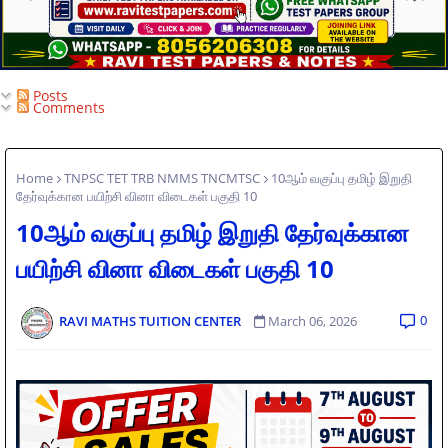
Posts
Comments
Home
TNPSC TET TRB NMMS TNCMTSC
10ஆம் வகுப்பு தமிழ் இறுதி
தேர்வுக்கான பயிற்சி வினா விடைகள் பகுதி 10
10ஆம் வகுப்பு தமிழ் இறுதி தேர்வுக்கான
பயிற்சி வினா விடைகள் பகுதி 10
0
RAVI MATHS TUITION CENTER
March 06, 2026