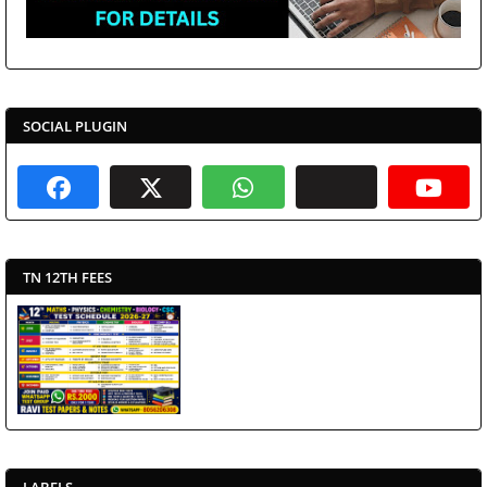
SOCIAL PLUGIN
TN 12TH FEES
LABELS