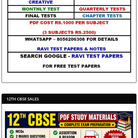
12TH CBSE SALES