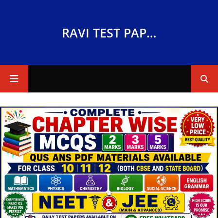
RAVI TEST PAPERS