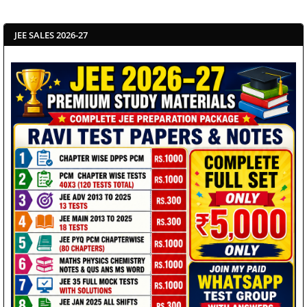
JEE SALES 2026-27