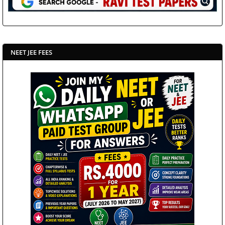
NEET JEE FEES