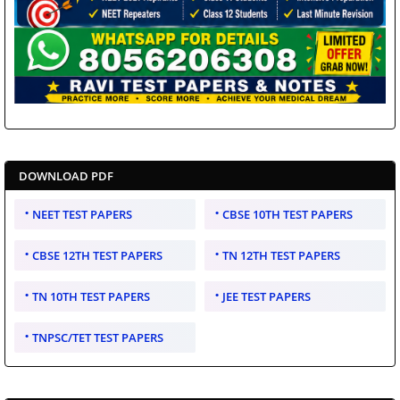
DOWNLOAD PDF
NEET TEST PAPERS
CBSE 10TH TEST PAPERS
CBSE 12TH TEST PAPERS
TN 12TH TEST PAPERS
TN 10TH TEST PAPERS
JEE TEST PAPERS
TNPSC/TET TEST PAPERS