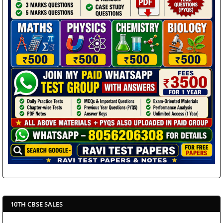
10TH CBSE SALES