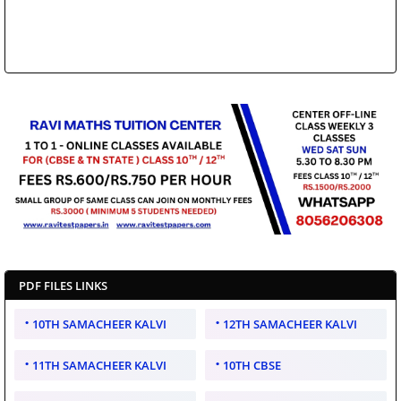
PDF FILES LINKS
10TH SAMACHEER KALVI
12TH SAMACHEER KALVI
11TH SAMACHEER KALVI
10TH CBSE