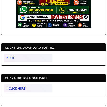
CLICK HERE DOWNLOAD PDF FILE
PDF
CLICK HERE FOR HOME PAGE
CLICK HERE