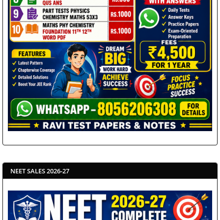
NEET SALES 2026-27