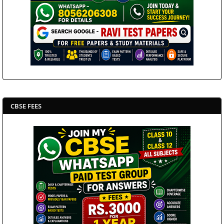
CBSE FEES