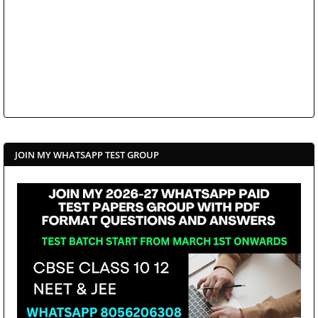
JOIN MY WHATSAPP TEST GROUP