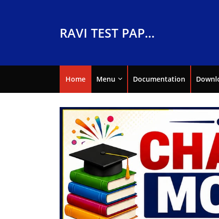
RAVI TEST PAPERS
Home
Menu
Documentation
Downl