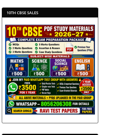
10TH CBSE SALES