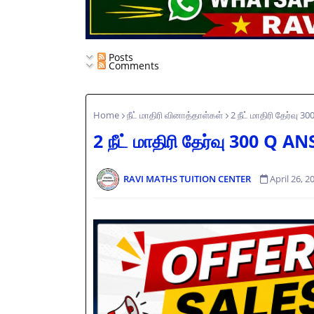
Posts
Comments
Home
நீட் மாதிரி வினாத்தாள்கள்
2 நீட் மாதிரி தேர்வு 
2 நீட் மாதிரி தேர்வு 300 Q A
RAVI MATHS TUITION CENTER
April 26, 2