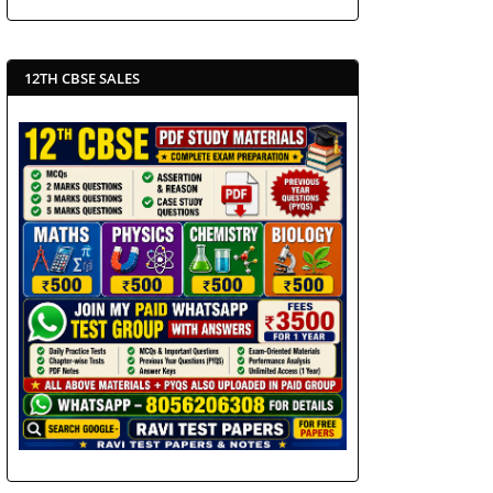
12TH CBSE SALES