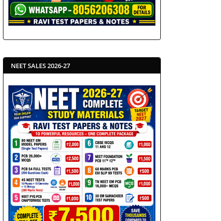
NEET SALES 2026-27