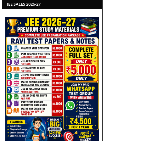
JEE SALES 2026-27